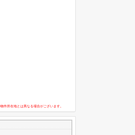
の物件所在地とは異なる場合がございます。