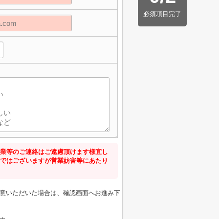
必須項目完了
業等のご連絡はご遠慮頂けます様宜し
ではございますが営業妨害等にあたり
意いただいた場合は、確認画面へお進み下