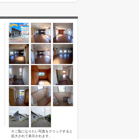
※ご覧になりたい写真をクリックすると
拡大されて表示されます。