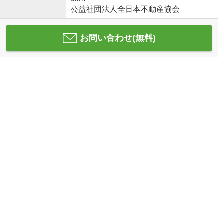
公益社団法人全日本不動産協会
お問い合わせ(無料)