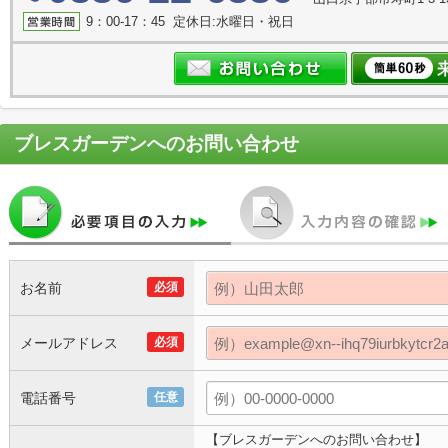
9：00-17：45 定休日:水曜日・祝日
ブレスガーデン
へのお問い合わせ
お名前
必須
メールアドレス
必須
電話番号
任意
【ブレスガーデンへのお問い合わせ】