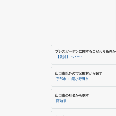
ブレスガーデンに関するこだわり条件か
【賃貸】アパート
山口市以外の市区町村から探す
宇部市
山陽小野田市
山口市の町名から探す
阿知須