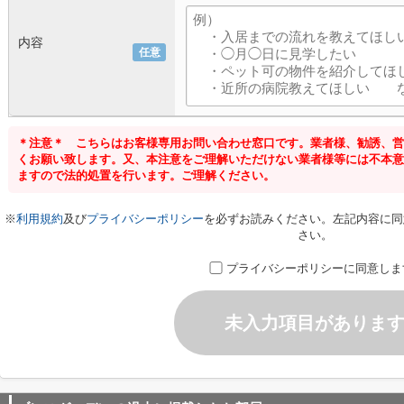
内容
任意
＊注意＊ こちらはお客様専用お問い合わせ窓口です。業者様、勧誘、営
くお願い致します。又、本注意をご理解いただけない業者様等には不本意
ますので法的処置を行います。ご理解ください。
※
利用規約
及び
プライバシーポリシー
を必ずお読みください。左記内容に同
さい。
プライバシーポリシーに同意しま
未入力項目がありま