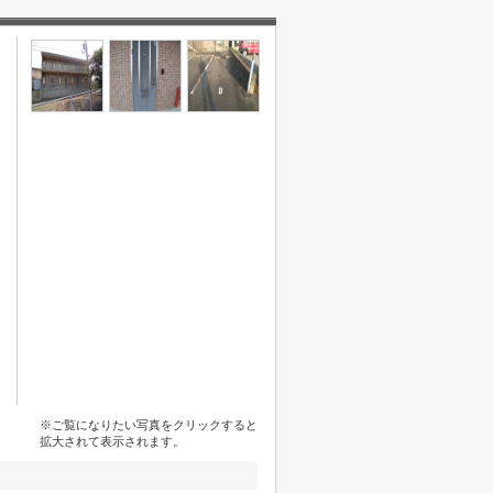
※ご覧になりたい写真をクリックすると
拡大されて表示されます。