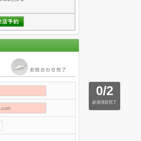
0
/
2
必須項目完了