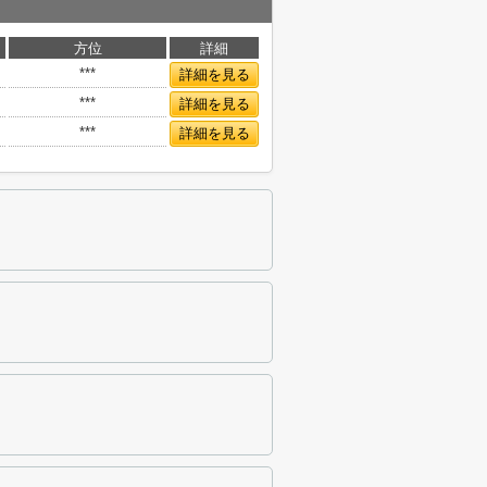
方位
詳細
***
詳細を見る
***
詳細を見る
***
詳細を見る