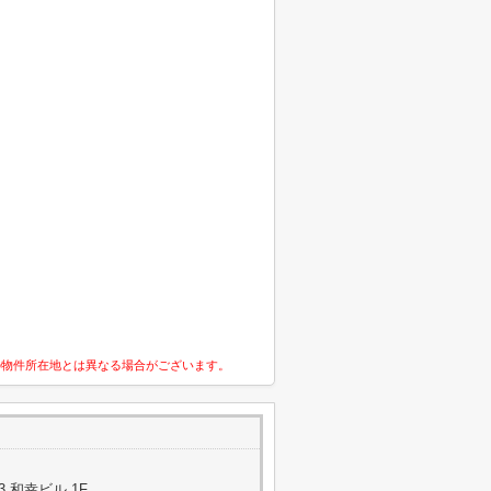
の物件所在地とは異なる場合がございます。
3 和幸ビル 1F