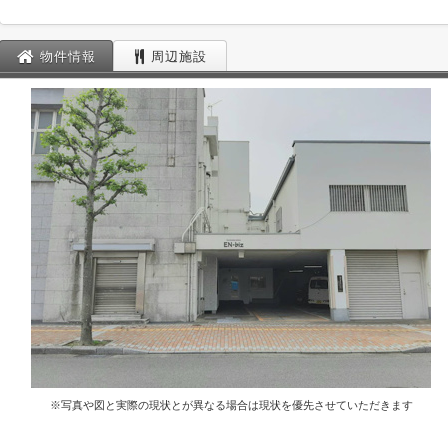
物件情報
周辺施設
※写真や図と実際の現状とが異なる場合は現状を優先させていただきます