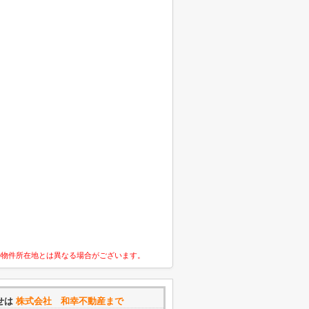
の物件所在地とは異なる場合がございます。
せは
株式会社 和幸不動産まで