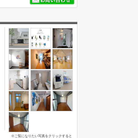
※ご覧になりたい写真をクリックすると