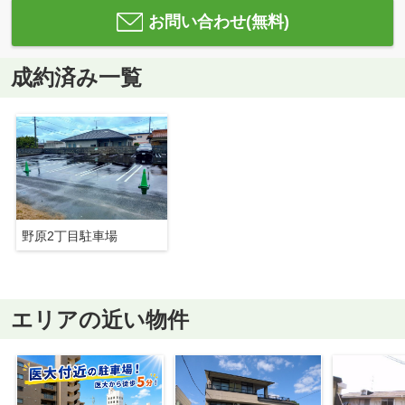
お問い合わせ(無料)
成約済み一覧
野原2丁目駐車場
エリアの近い物件