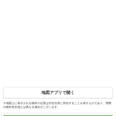
地図アプリで開く
※地図上に表示される物件の位置は付近住所に所在することを表すものであり、実際
の物件所在地とは異なる場合がございます。