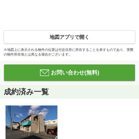
地図アプリで開く
※地図上に表示される物件の位置は付近住所に所在することを表すものであり、実際
の物件所在地とは異なる場合がございます。
お問い合わせ(無料)
成約済み一覧