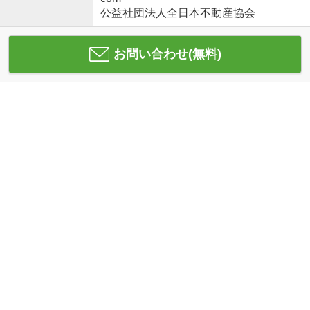
公益社団法人全日本不動産協会
お問い合わせ(無料)