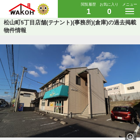
閲覧履歴
お気に入り
メニュー
1
0
松山町5丁目店舗(テナント)(事務所)(倉庫)の過去掲載
物件情報