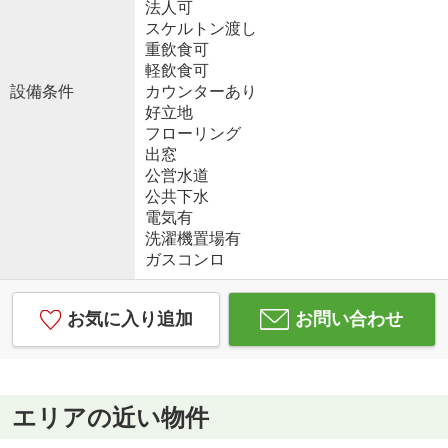
法人可
スケルトン渡し
重飲食可
軽飲食可
設備条件
カウンターあり
好立地
フローリング
出窓
公営水道
公共下水
電気有
洗濯機置場有
ガスコンロ
お気に入り追加
お問い合わせ
エリアの近い物件