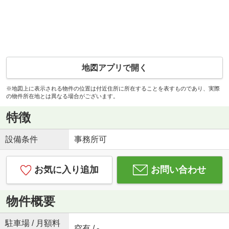
地図アプリで開く
※地図上に表示される物件の位置は付近住所に所在することを表すものであり、実際
の物件所在地とは異なる場合がございます。
特徴
設備条件
事務所可
お気に入り追加
お問い合わせ
物件概要
駐車場 / 月額料
空有 / -