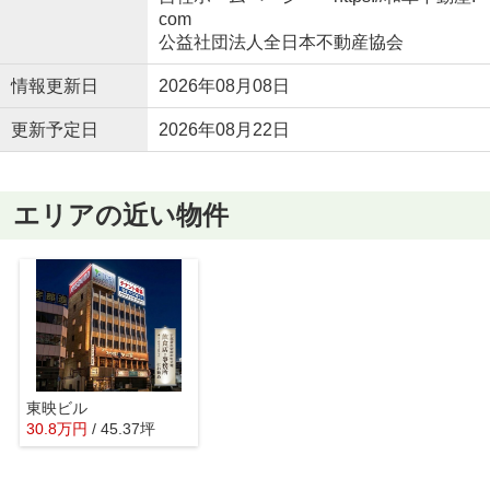
com
公益社団法人全日本不動産協会
情報更新日
2026年08月08日
更新予定日
2026年08月22日
エリアの近い物件
東映ビル
30.8
万
円
/ 45.37坪