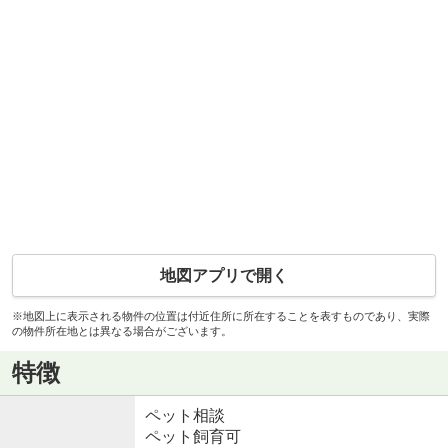
地図アプリで開く
※地図上に表示される物件の位置は付近住所に所在することを表すものであり、実際
の物件所在地とは異なる場合がございます。
特徴
ペット相談
ペット飼育可