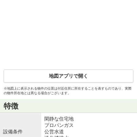
地図アプリで開く
※地図上に表示される物件の位置は付近住所に所在することを表すものであり、実際
の物件所在地とは異なる場合がございます。
特徴
閑静な住宅地
プロパンガス
設備条件
公営水道