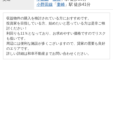
小野田線
「
妻崎
」駅 徒歩41分
収益物件の購入を検討されている方におすすめです。
投資家を目指している方、始めたいと思っている方は是非ご検
討ください！
利回りも11％となっており、お求めやすい価格ですのでリスク
も低いです。
周辺には便利な施設が多くございますので、貸家の需要も良好
のエリアです。
詳しい詳細は和幸不動産までお問い合わせください。