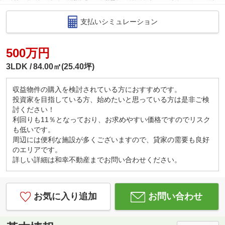
支払いシミュレーション
500万円
3LDK
84.00㎡(25.40坪)
収益物件の購入を検討されている方におすすめです。
投資家を目指している方、始めたいと思っている方は是非ご検
討ください！
利回りも11％となっており、お求めやすい価格ですのでリスク
も低いです。
周辺には便利な施設が多くございますので、貸家の需要も良好
のエリアです。
詳しい詳細は和幸不動産までお問い合わせください。
お気に入り追加
お問い合わせ