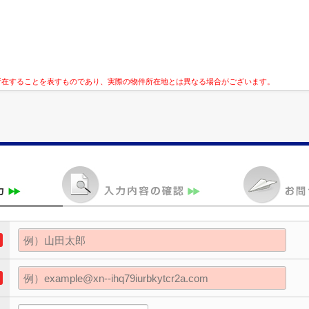
所在することを表すものであり、実際の物件所在地とは異なる場合がございます。