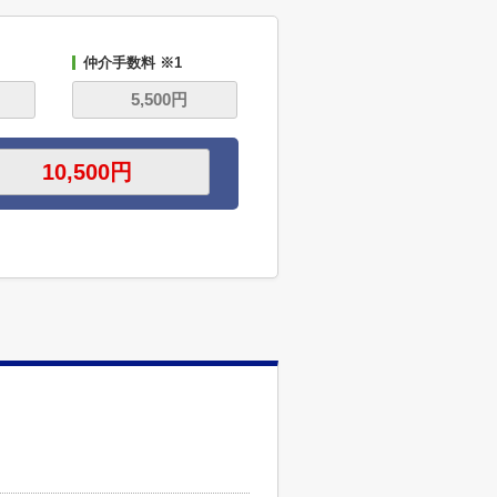
仲介手数料 ※1