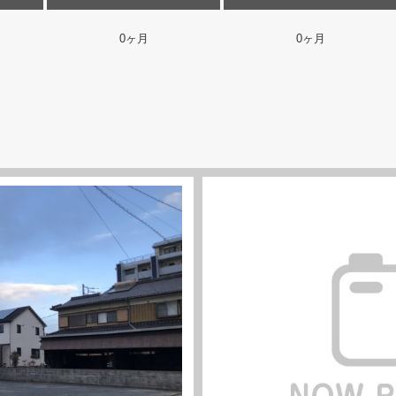
0ヶ月
0ヶ月