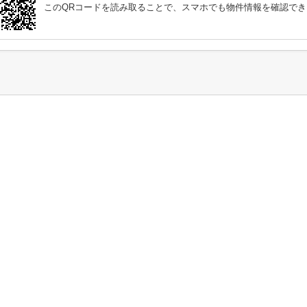
このQRコードを読み取ることで、スマホでも物件情報を確認でき