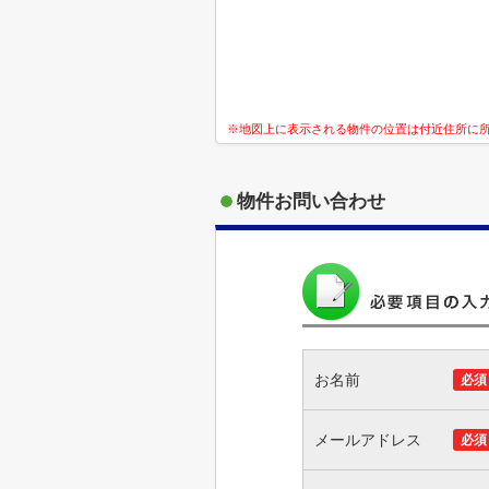
※地図上に表示される物件の位置は付近住所に
物件お問い合わせ
お名前
必須
メールアドレス
必須