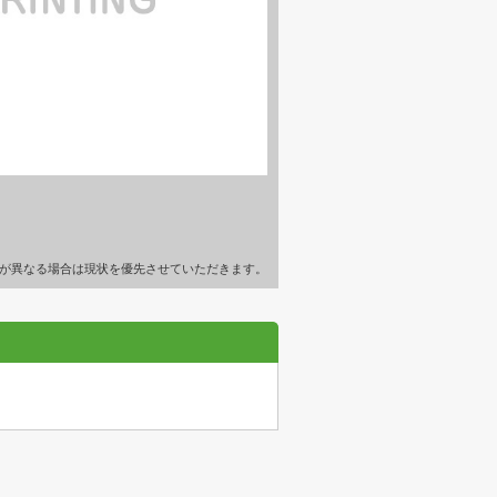
が異なる場合は現状を優先させていただきます。