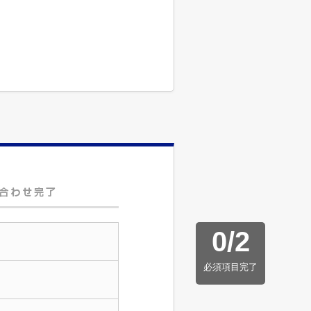
0
/
2
必須項目完了