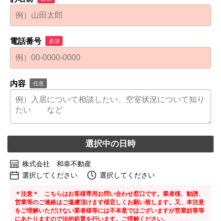
電話番号
必須
内容
任意
選択中の日時
株式会社 和幸不動産
選択してください
選択してください
＊注意＊ こちらはお客様専用お問い合わせ窓口です。業者様、勧誘、
営業等のご連絡はご遠慮頂けます様宜しくお願い致します。又、本注意
をご理解いただけない業者様等には不本意ではございますが営業妨害等
にあたりますので法的処置を行います。ご理解ください。