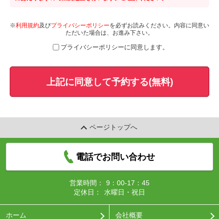
※
利用規約
及び
プライバシーポリシー
を必ずお読みください。内容に同意い
ただいた場合は、お進み下さい。
プライバシーポリシーに同意します。
上記に同意して予約する(無料)
ページトップへ
電話でお問い合わせ
営業時間：
9：00-17：45
定休日：
水曜日・祝日
ホーム
会社概要