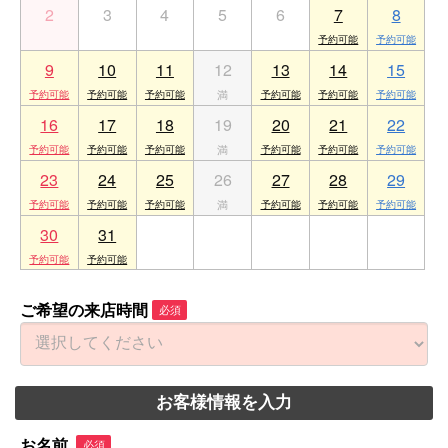
2
3
4
5
6
7
8
9
10
11
12
13
14
15
16
17
18
19
20
21
22
23
24
25
26
27
28
29
30
31
1
2
3
4
5
ご希望の来店時間
必須
お客様情報を入力
お名前
必須