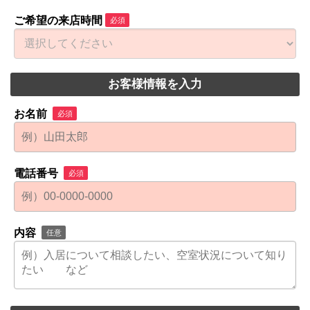
ご希望の来店時間
必須
お客様情報を入力
お名前
必須
電話番号
必須
内容
任意