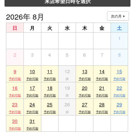
来店希望日時を選択
2026年 8月
日
月
火
水
木
金
土
26
27
28
29
30
31
1
2
3
4
5
6
7
8
9
10
11
12
13
14
15
16
17
18
19
20
21
22
23
24
25
26
27
28
29
30
31
1
2
3
4
5