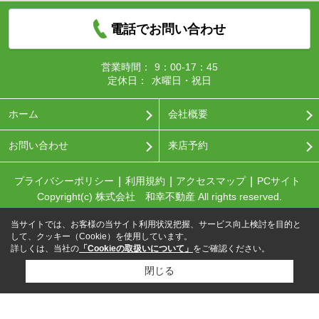
電話でお問い合わせ
営業時間：
9：00-17：45
定休日：
水曜日・祝日
ホーム
会社概要
お問い合わせ
来店予約
プライバシーポリシー
利用規約
アクセスマップ
PCサイト
Copyright(c) 株式会社 和幸不動産 All rights reserved.
当サイトでは、お客様の当サイト利用状況把握、サービス向上検討を目的と
して、クッキー（Cookie）を使用しています。
詳しくは、当社の
「Cookieの取扱いについて」
をご確認ください。
閉じる