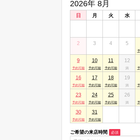
2026年 8月
日
月
火
水
26
27
28
29
2
3
4
5
9
10
11
12
16
17
18
19
23
24
25
26
30
31
1
2
ご希望の来店時間
必須