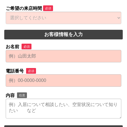
ご希望の来店時間
必須
お客様情報を入力
お名前
必須
電話番号
必須
内容
任意