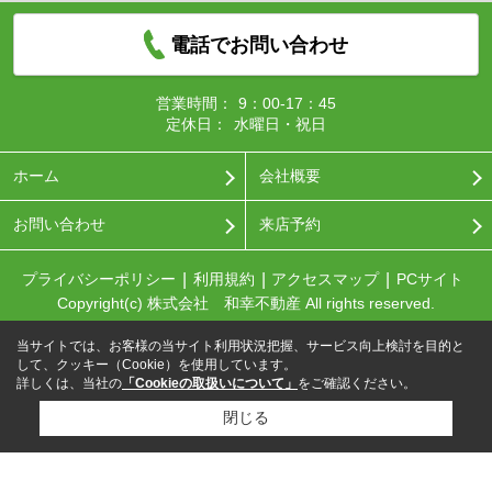
電話でお問い合わせ
営業時間：
9：00-17：45
定休日：
水曜日・祝日
ホーム
会社概要
お問い合わせ
来店予約
プライバシーポリシー
利用規約
アクセスマップ
PCサイト
Copyright(c) 株式会社 和幸不動産 All rights reserved.
当サイトでは、お客様の当サイト利用状況把握、サービス向上検討を目的と
して、クッキー（Cookie）を使用しています。
詳しくは、当社の
「Cookieの取扱いについて」
をご確認ください。
閉じる