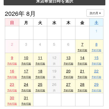
来店希望日時を選択
2026年 8月
日
月
火
水
木
金
土
26
27
28
29
30
31
1
2
3
4
5
6
7
8
9
10
11
12
13
14
15
16
17
18
19
20
21
22
23
24
25
26
27
28
29
30
31
1
2
3
4
5