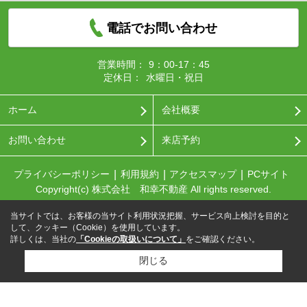
電話でお問い合わせ
営業時間：
9：00-17：45
定休日：
水曜日・祝日
ホーム
会社概要
お問い合わせ
来店予約
プライバシーポリシー
利用規約
アクセスマップ
PCサイト
Copyright(c) 株式会社 和幸不動産 All rights reserved.
当サイトでは、お客様の当サイト利用状況把握、サービス向上検討を目的と
して、クッキー（Cookie）を使用しています。
詳しくは、当社の
「Cookieの取扱いについて」
をご確認ください。
閉じる