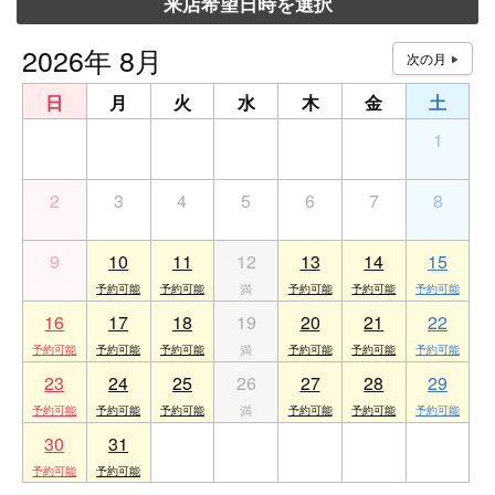
来店希望日時を選択
2026年 8月
日
月
火
水
木
金
土
26
27
28
29
30
31
1
2
3
4
5
6
7
8
9
10
11
12
13
14
15
16
17
18
19
20
21
22
23
24
25
26
27
28
29
30
31
1
2
3
4
5