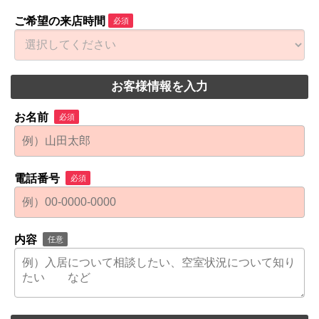
ご希望の来店時間
必須
お客様情報を入力
お名前
必須
電話番号
必須
内容
任意