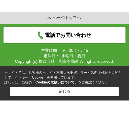
ページトップへ
電話でお問い合わせ
営業時間：
9：00-17：45
定休日：
水曜日・祝日
Copyright(c) 株式会社 和幸不動産 All rights reserved.
当サイトでは、お客様の当サイト利用状況把握、サービス向上検討を目的と
して、クッキー（Cookie）を使用しています。
詳しくは、当社の
「Cookieの取扱いについて」
をご確認ください。
閉じる