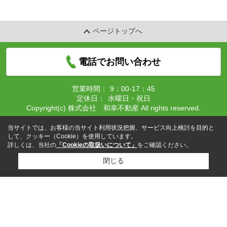
ページトップへ
電話でお問い合わせ
営業時間：
9：00-17：45
定休日：
水曜日・祝日
Copyright(c) 株式会社 和幸不動産 All rights reserved.
当サイトでは、お客様の当サイト利用状況把握、サービス向上検討を目的と
して、クッキー（Cookie）を使用しています。
詳しくは、当社の
「Cookieの取扱いについて」
をご確認ください。
閉じる