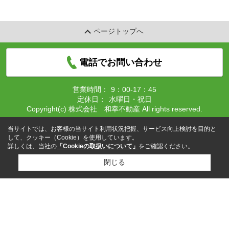
ページトップへ
電話でお問い合わせ
営業時間：
9：00-17：45
定休日：
水曜日・祝日
Copyright(c) 株式会社 和幸不動産 All rights reserved.
当サイトでは、お客様の当サイト利用状況把握、サービス向上検討を目的と
して、クッキー（Cookie）を使用しています。
詳しくは、当社の
「Cookieの取扱いについて」
をご確認ください。
閉じる