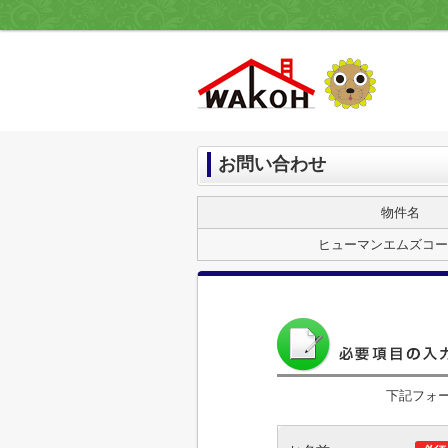
お問い合わせ
物件名
ヒューマンエムズコー
下記フォ