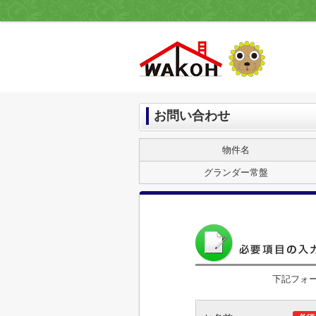
お問い合わせ
物件名
グランダー常盤
下記フォ