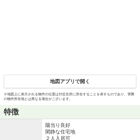
地図アプリで開く
※地図上に表示される物件の位置は付近住所に所在することを表すものであり、実際
の物件所在地とは異なる場合がございます。
特徴
陽当り良好
閑静な住宅地
２人入居可